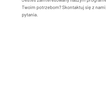
Twoim potrzebom? Skontaktuj się z nami
pytania.