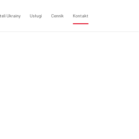
eli Ukrainy
Usługi
Cennik
Kontakt