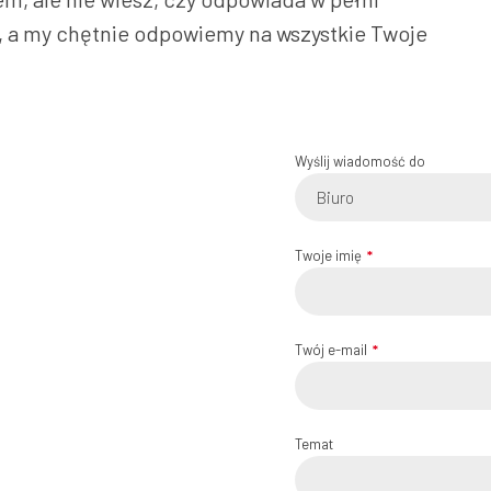
, a my chętnie odpowiemy na wszystkie Twoje
Wyślij wiadomość do
Biuro
Twoje imię
Twój e-mail
Temat