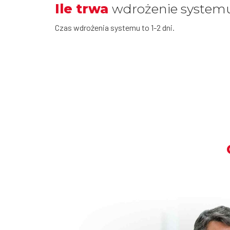
Ile trwa
wdrożenie system
Czas wdrożenia systemu to 1-2 dni.