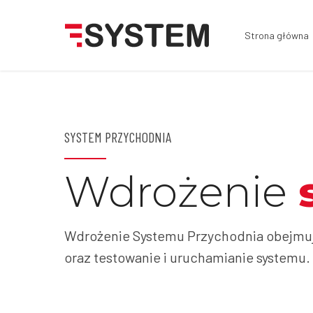
Strona główna
SYSTEM PRZYCHODNIA
Wdrożenie
Wdrożenie Systemu Przychodnia obejmuje
oraz testowanie i uruchamianie systemu.