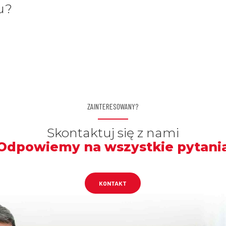
u?
ZAINTERESOWANY?
Skontaktuj się z nami
Odpowiemy na wszystkie pytani
KONTAKT